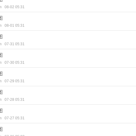
m
08-02 05:31
图
m
08-01 05:31
图
m
07-31 05:31
图
m
07-30 05:31
图
m
07-29 05:31
图
m
07-28 05:31
图
m
07-27 05:31
图