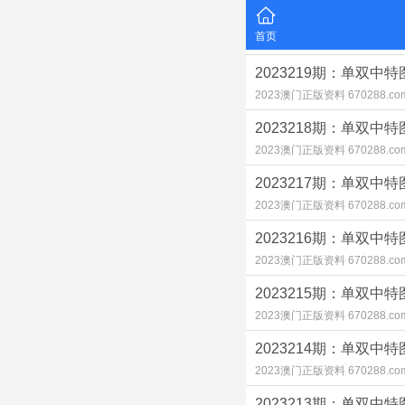
首页
2023219期：单双中特
2023澳门正版资料 670288.co
2023218期：单双中特
2023澳门正版资料 670288.co
2023217期：单双中特
2023澳门正版资料 670288.co
2023216期：单双中特
2023澳门正版资料 670288.co
2023215期：单双中特
2023澳门正版资料 670288.co
2023214期：单双中特
2023澳门正版资料 670288.co
2023213期：单双中特