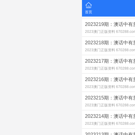
首页
2023219期：澳话中有
2023澳门正版资料 670288.co
2023218期：澳话中有
2023澳门正版资料 670288.co
2023217期：澳话中有
2023澳门正版资料 670288.co
2023216期：澳话中有
2023澳门正版资料 670288.co
2023215期：澳话中有
2023澳门正版资料 670288.co
2023214期：澳话中有
2023澳门正版资料 670288.co
2023213期：澳话中有