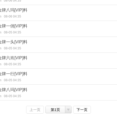
m
08-06 04:35
牌八玛[VIP]料
m
08-06 04:35
牌一俏[VIP]料
m
08-05 04:35
牌一头[VIP]料
m
08-05 04:35
牌六肖[VIP]料
m
08-05 04:35
牌一行[VIP]料
m
08-05 04:35
牌八玛[VIP]料
m
08-05 04:35
上一页
第1页
下一页