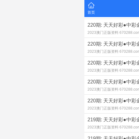
首页
220期: 天天好彩●中彩金
2023澳门正版资料 670288.co
220期: 天天好彩●中彩金
2023澳门正版资料 670288.co
220期: 天天好彩●中彩金
2023澳门正版资料 670288.co
220期: 天天好彩●中彩金
2023澳门正版资料 670288.co
220期: 天天好彩●中彩金
2023澳门正版资料 670288.co
219期: 天天好彩●中彩金
2023澳门正版资料 670288.co
219期: 天天好彩●中彩金