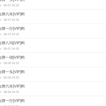
m
08-07 04:35
牌六肖[VIP]料
m
08-07 04:35
牌一行[VIP]料
m
08-07 04:35
牌八玛[VIP]料
m
08-07 04:35
牌一俏[VIP]料
m
08-06 04:35
牌一头[VIP]料
m
08-06 04:35
牌六肖[VIP]料
m
08-06 04:35
牌一行[VIP]料